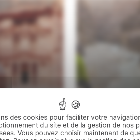
siter Pétra
Wadi Mujib
ons des cookies pour faciliter votre navigation
tionnement du site et de la gestion de nos p
sées. Vous pouvez choisir maintenant de qu